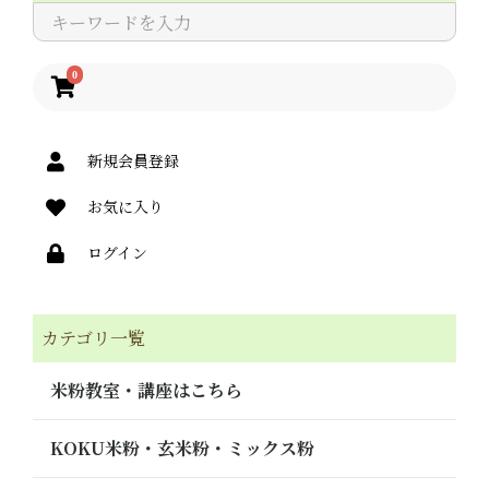
0
新規会員登録
お気に入り
ログイン
カテゴリ一覧
米粉教室・講座はこちら
KOKU米粉・玄米粉・ミックス粉