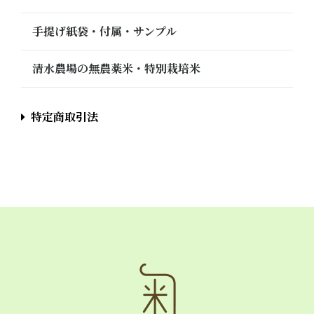
手提げ紙袋・付属・サンプル
清水農場の無農薬米・特別栽培米
特定商取引法