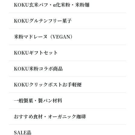
KOKU玄米パフ・α化米粉・米粉麺
KOKUグルテンフリー菓子
米粉マドレーヌ（VEGAN）
KOKUギフトセット
KOKU米粉コラボ商品
KOKUクリックポストお手軽便
一般製菓・製パン材料
おすすめ食材・オーガニック珈琲
SALE品