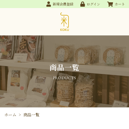
新規会員登録
ログイン
カート
商品一覧
PRODUCTS
ホーム
>
商品一覧