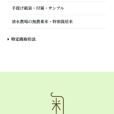
手提げ紙袋・付属・サンプル
清水農場の無農薬米・特別栽培米
特定商取引法