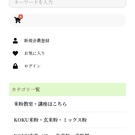
0
新規会員登録
お気に入り
ログイン
カテゴリ一覧
米粉教室・講座はこちら
KOKU米粉・玄米粉・ミックス粉